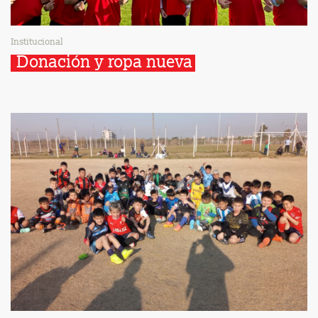
Institucional
Donación y ropa nueva