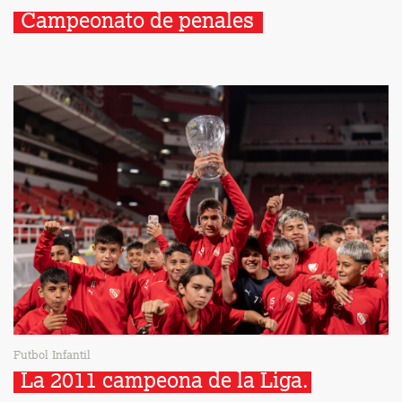
Campeonato de penales 
Futbol Infantil
La 2011 campeona de la Liga.