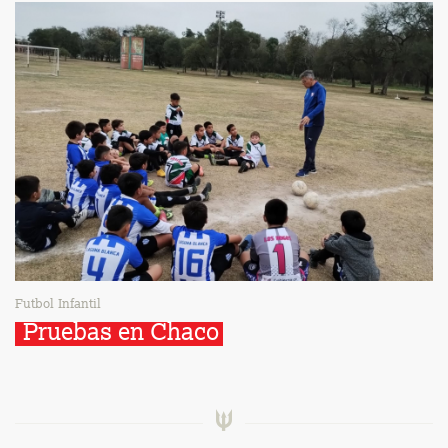
Futbol Infantil
Pruebas en Chaco