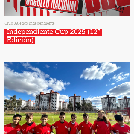
Club Atlético Independiente
Independiente Cup 2025 (12° 
Edición)