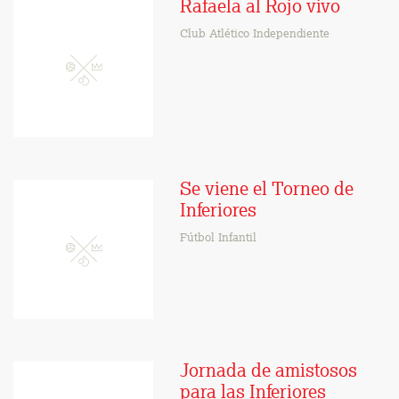
Rafaela al Rojo vivo
Club Atlético Independiente
Se viene el Torneo de
Inferiores
Fútbol Infantil
Jornada de amistosos
para las Inferiores