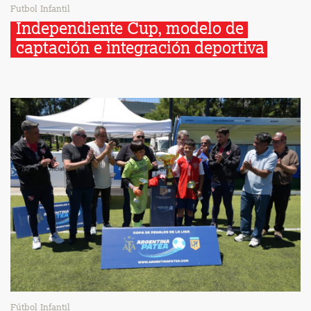
Futbol Infantil
Independiente Cup, modelo de 
captación e integración deportiva
Fútbol Infantil