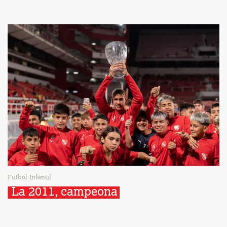
Futbol Infantil
La 2011, campeona