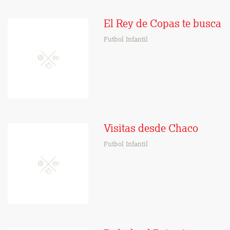
El Rey de Copas te busca
Futbol Infantil
Visitas desde Chaco
Futbol Infantil