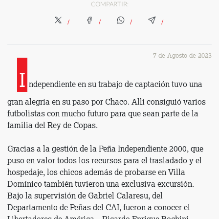
COMPARTIR:
7 de Agosto de 2023
I
ndependiente en su trabajo de captación tuvo una
gran alegría en su paso por Chaco. Allí consiguió varios
futbolistas con mucho futuro para que sean parte de la
familia del Rey de Copas.
Gracias a la gestión de la Peña Independiente 2000, que
puso en valor todos los recursos para el trasladado y el
hospedaje, los chicos además de probarse en Villa
Domínico también tuvieron una exclusiva excursión.
Bajo la supervisión de Gabriel Calaresu, del
Departamento de Peñas del CAI, fueron a conocer el