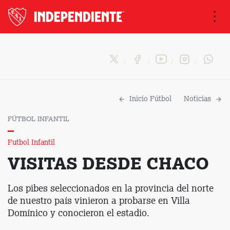
Na
Inicio Fútbol
Noticias
FÚTBOL INFANTIL
Futbol Infantil
VISITAS DESDE CHACO
Los pibes seleccionados en la provincia del norte
de nuestro país vinieron a probarse en Villa
Domínico y conocieron el estadio.