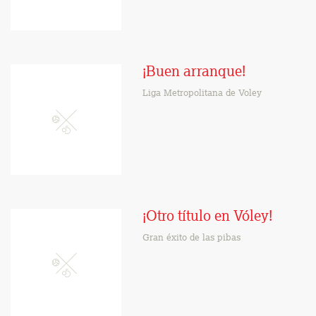
¡Buen arranque!
Liga Metropolitana de Voley
¡Otro título en Vóley!
Gran éxito de las pibas