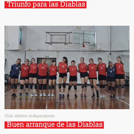
Triunfo para las Diablas
Club Atlético Independiente
Buen arranque de las Diablas