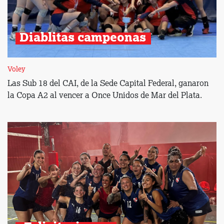
Diablitas campeonas 
Voley
Las Sub 18 del CAI, de la Sede Capital Federal, ganaron
la Copa A2 al vencer a Once Unidos de Mar del Plata.