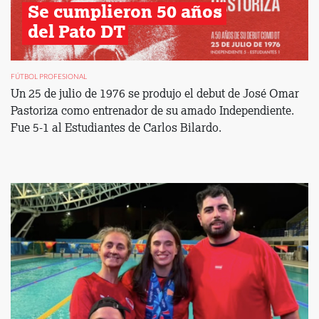
Se cumplieron 50 años 
del Pato DT
FÚTBOL PROFESIONAL
Un 25 de julio de 1976 se produjo el debut de José Omar
Pastoriza como entrenador de su amado Independiente.
Fue 5-1 al Estudiantes de Carlos Bilardo.