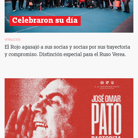
Celebraron su día 
VITALICIOS
El Rojo agasajó a sus socias y socias por sus trayectoria
y compromiso. Distinción especial para el Ruso Verea.