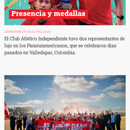
Presencia y medallas 
DEPARTAMENTO ROJO INCLUSIVO
El Club Atlético Independiente tuvo dos representantes de
lujo en los Parasuramericanos, que se celebraron días
pasados en Valledupar, Colombia.