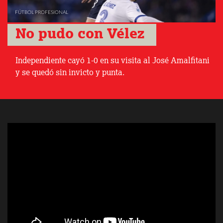
FÚTBOL PROFESIONAL
No pudo con Vélez 
Independiente cayó 1-0 en su visita al José Amalfitani
y se quedó sin invicto y punta.