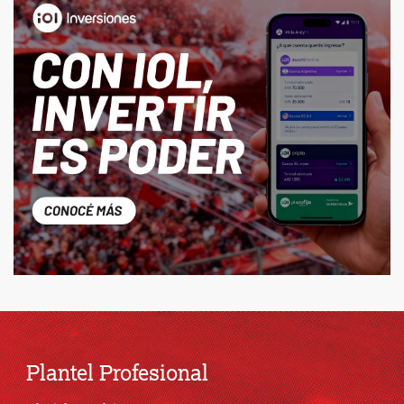
Plantel Profesional