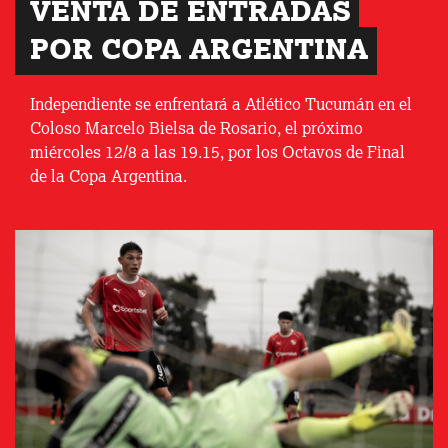
VENTA DE ENTRADAS 
POR COPA ARGENTINA
Independiente se enfrentará a Atlético Tucumán en el
Coloso Marcelo Bielsa de Rosario, el próximo
miércoles 12/8 a las 19.15, por los Octavos de Final
de la Copa Argentina.