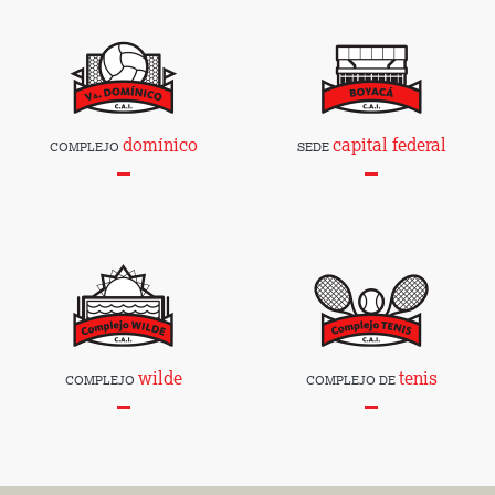
domínico
capital federal
COMPLEJO
SEDE
wilde
tenis
COMPLEJO
COMPLEJO DE