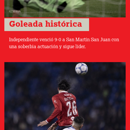
RESERVA
Goleada histórica 
Independiente venció 9-0 a San Martín San Juan con
una soberbia actuación y sigue líder.