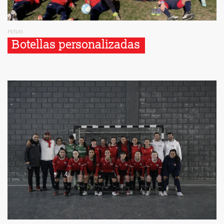
PEÑAS
Botellas personalizadas 