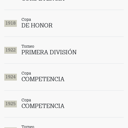
Copa
1918
DE HONOR
Torneo
1922
PRIMERA DIVISIÓN
Copa
1924
COMPETENCIA
Copa
1925
COMPETENCIA
Torneo