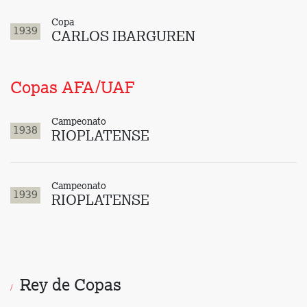
Copa
1939
CARLOS IBARGUREN
Copas AFA/UAF
Campeonato
1938
RIOPLATENSE
Campeonato
1939
RIOPLATENSE
Rey de Copas