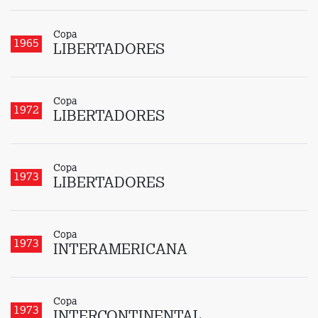
Copa
1965
LIBERTADORES
Copa
1972
LIBERTADORES
Copa
1973
LIBERTADORES
Copa
1973
INTERAMERICANA
Copa
1973
INTERCONTINENTAL