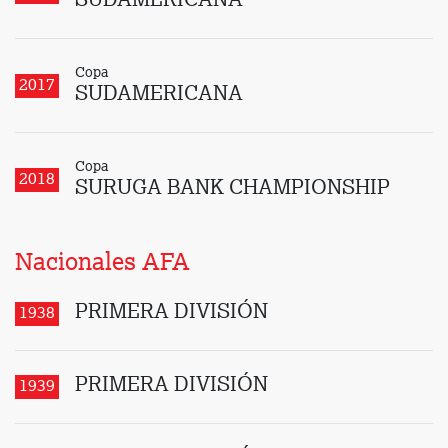
SUDAMERICANA
Copa
2017
SUDAMERICANA
Copa
2018
SURUGA BANK CHAMPIONSHIP
Nacionales AFA
PRIMERA DIVISIÓN
1938
PRIMERA DIVISIÓN
1939