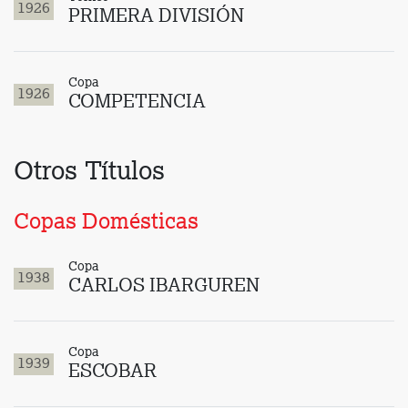
1926
PRIMERA DIVISIÓN
Copa
1926
COMPETENCIA
Otros Títulos
Copas Domésticas
Copa
1938
CARLOS IBARGUREN
Copa
1939
ESCOBAR