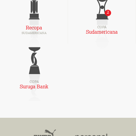
2
Recopa
COPA
Sudamericana
SUDAMERICANA
COPA
Suruga Bank