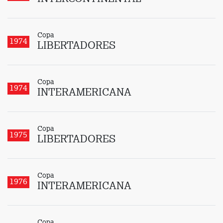
Copa
1974
LIBERTADORES
Copa
1974
INTERAMERICANA
Copa
1975
LIBERTADORES
Copa
1976
INTERAMERICANA
Copa