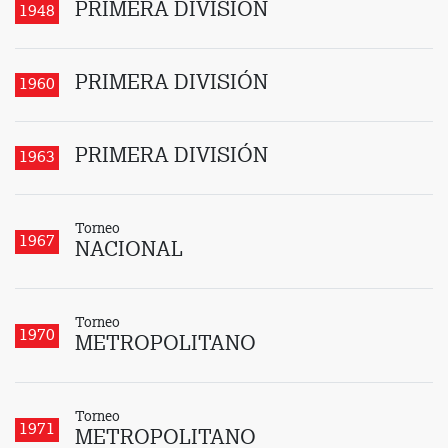
PRIMERA DIVISIÓN
1948
PRIMERA DIVISIÓN
1960
PRIMERA DIVISIÓN
1963
Torneo
1967
NACIONAL
Torneo
1970
METROPOLITANO
Torneo
1971
METROPOLITANO