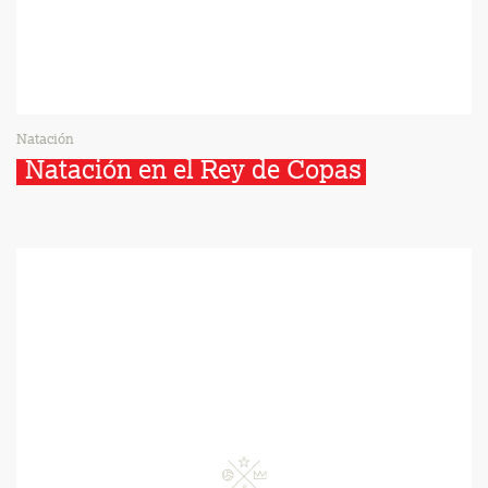
Natación
Natación en el Rey de Copas