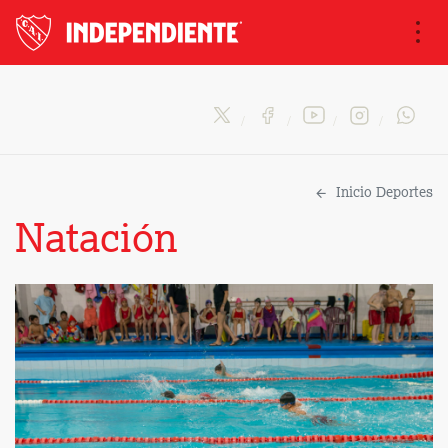
Na
Inicio Deportes
Natación