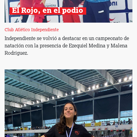
El Rojo, en el podio 
Club Atlético Independiente
Independiente se volvió a destacar en un campeonato de
natación con la presencia de Ezequiel Medina y Malena
Rodríguez.