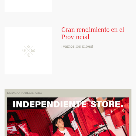
Gran rendimiento en el
Provincial
¡Vamos los pibes!
ESPACIO PUBLICITARIO