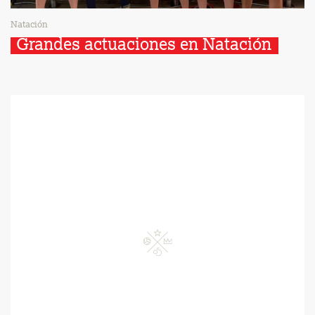
Natación
Grandes actuaciones en Natación 