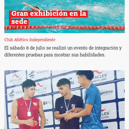
Gran exhibición en la 
sede
Club Atlético Independiente
El sábado 8 de julio se realizó un evento de integración y
diferentes pruebas para mostrar sus habilidades.