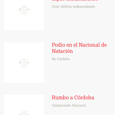
Club Atlético Independiente
Podio en el Nacional de
Natación
En Córdoba
Rumbo a Córdoba
Campeonato Nacional