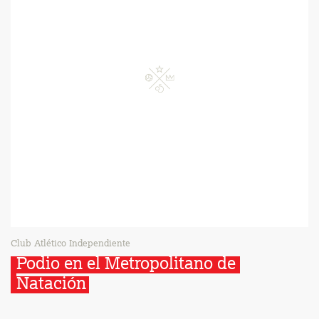
Club Atlético Independiente
Podio en el Metropolitano de 
Natación