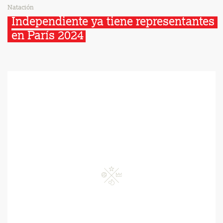
Natación
Independiente ya tiene representantes 
en París 2024