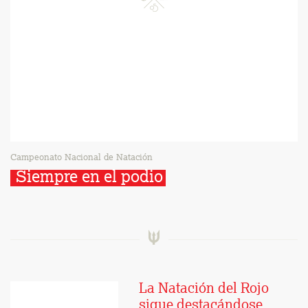
Campeonato Nacional de Natación
Siempre en el podio
La Natación del Rojo
sigue destacándose