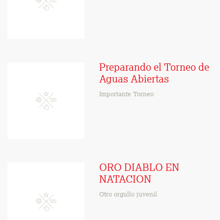
Preparando el Torneo de
Aguas Abiertas
Importante Torneo
ORO DIABLO EN
NATACION
Otro orgullo juvenil