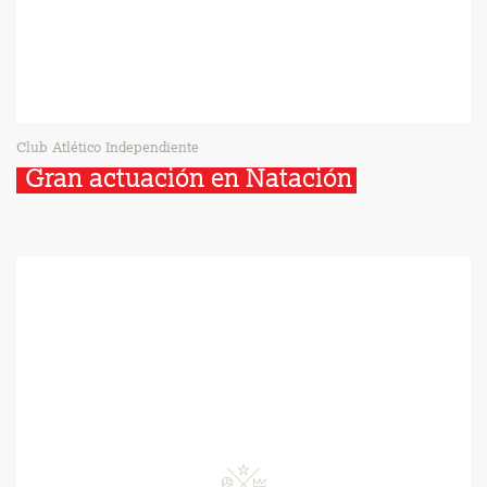
Club Atlético Independiente
Gran actuación en Natación