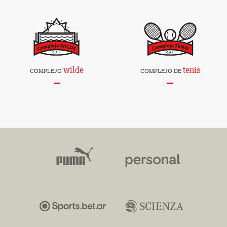
wilde
tenis
COMPLEJO
COMPLEJO DE