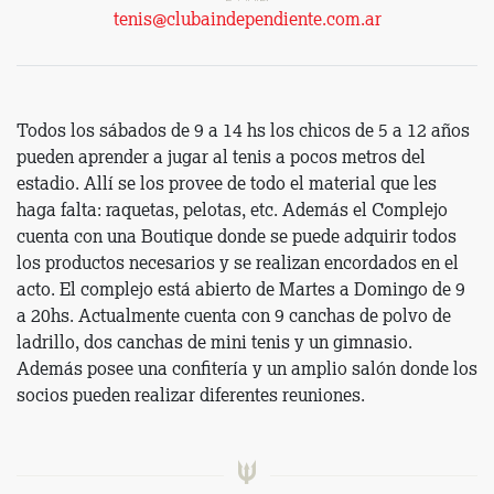
tenis
@clubaindependiente.com.ar
Todos los sábados de 9 a 14 hs los chicos de 5 a 12 años
pueden aprender a jugar al tenis a pocos metros del
estadio. Allí se los provee de todo el material que les
haga falta: raquetas, pelotas, etc. Además el Complejo
cuenta con una Boutique donde se puede adquirir todos
los productos necesarios y se realizan encordados en el
acto. El complejo está abierto de Martes a Domingo de 9
a 20hs. Actualmente cuenta con 9 canchas de polvo de
ladrillo, dos canchas de mini tenis y un gimnasio.
Además posee una confitería y un amplio salón donde los
socios pueden realizar diferentes reuniones.