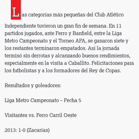
L
as categorías más pequeñas del Club Atlético
Independiente tuvieron un gran fin de semana. En 11
partidos jugados, ante Ferro y Banfield, entre la Liga
Metro Campeonato y el Torneo AFA, se ganaron siete y
los restantes terminaron empatados. Así la jornada
terminó sin derrotas y alcanzando buenos rendimientos,
especialmente en la visita a Caballito. Felicitaciones para
los futbolistas y a los formadores del Rey de Copas.
Resultados y goleadores:
Liga Metro Campeonato – Fecha 5
Visitantes vs. Ferro Carril Oeste
2013: 1-0 (Zacarías)