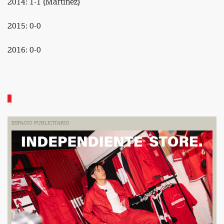
2014: 1-1 (Martínez)
2015: 0-0
2016: 0-0
ESPACIO PUBLICITARIO