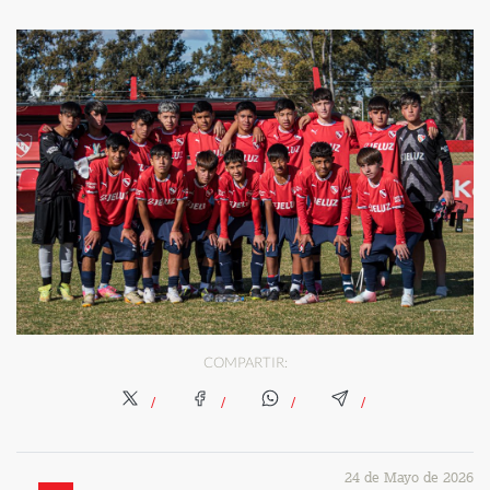
COMPARTIR:
24 de Mayo de 2026