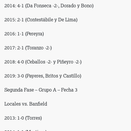
2014: 4-1 (Da Fonseca -2-, Dorado y Bono)
2015: 2-1 (Contestábile y De Lima)
2016: 1-1 (Pereyra)
2017: 2-1 (Toranzo -2-)
2018: 4-0 (Ceballos -2- y Piñeyro -2-)
2019: 3-0 (Payeres, Britos y Castillo)
Segunda Fase – Grupo A – Fecha 3
Locales vs. Banfield
2013: 1-0 (Torres)