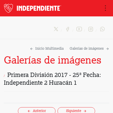
Na
Inicio Multimedia
Galerías de imágenes
Galerías de imágenes
Primera División 2017 - 25ª Fecha:
Independiente 2 Huracán 1
Anterior
Siguiente