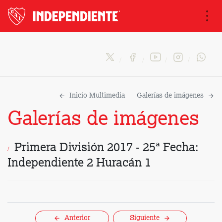
Na
Inicio Multimedia
Galerías de imágenes
Galerías de imágenes
Primera División 2017 - 25ª Fecha:
Independiente 2 Huracán 1
Anterior
Siguiente