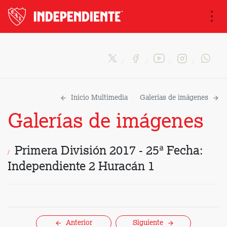
Na
Inicio Multimedia
Galerías de imágenes
Galerías de imágenes
Primera División 2017 - 25ª Fecha:
Independiente 2 Huracán 1
Anterior
Siguiente