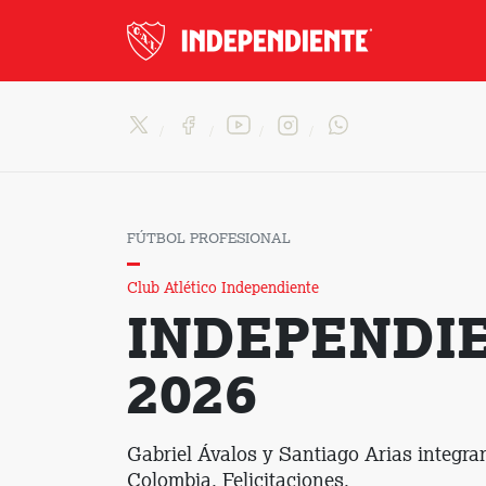
FÚTBOL PROFESIONAL
Club Atlético Independiente
INDEPENDI
2026
Gabriel Ávalos y Santiago Arias integran
Colombia. Felicitaciones.