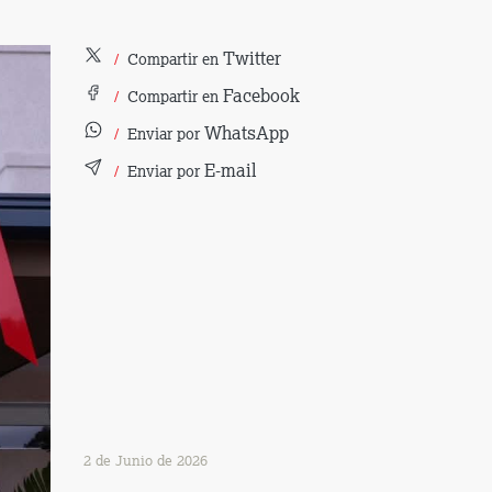
Twitter
Compartir en
Facebook
Compartir en
WhatsApp
Enviar por
E-mail
Enviar por
2 de Junio de 2026