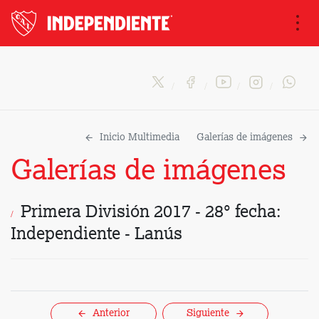
Na
Inicio Multimedia
Galerías de imágenes
Galerías de imágenes
Primera División 2017 - 28° fecha:
Independiente - Lanús
Anterior
Siguiente