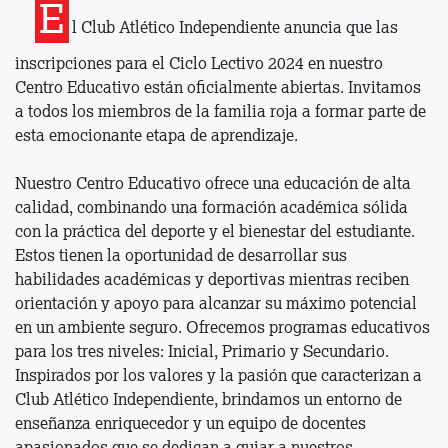
E
l Club Atlético Independiente anuncia que las
inscripciones para el Ciclo Lectivo 2024 en nuestro
Centro Educativo están oficialmente abiertas. Invitamos
a todos los miembros de la familia roja a formar parte de
esta emocionante etapa de aprendizaje.
Nuestro Centro Educativo ofrece una educación de alta
calidad, combinando una formación académica sólida
con la práctica del deporte y el bienestar del estudiante.
Estos tienen la oportunidad de desarrollar sus
habilidades académicas y deportivas mientras reciben
orientación y apoyo para alcanzar su máximo potencial
en un ambiente seguro. Ofrecemos programas educativos
para los tres niveles: Inicial, Primario y Secundario.
Inspirados por los valores y la pasión que caracterizan a
Club Atlético Independiente, brindamos un entorno de
enseñanza enriquecedor y un equipo de docentes