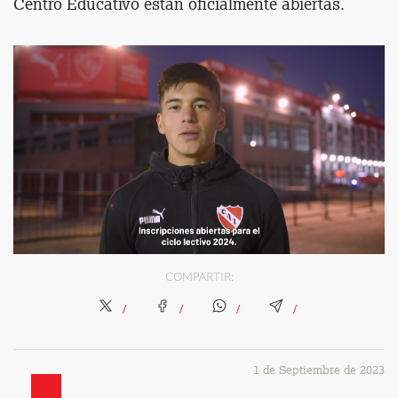
Centro Educativo están oficialmente abiertas.
COMPARTIR:
1 de Septiembre de 2023