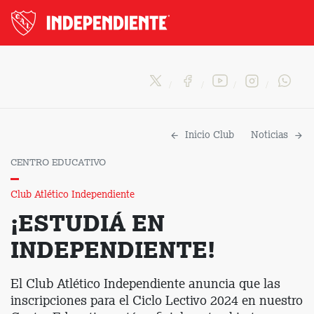
Inicio Club
Noticias
CENTRO EDUCATIVO
Club Atlético Independiente
¡ESTUDIÁ EN
INDEPENDIENTE!
El Club Atlético Independiente anuncia que las
inscripciones para el Ciclo Lectivo 2024 en nuestro