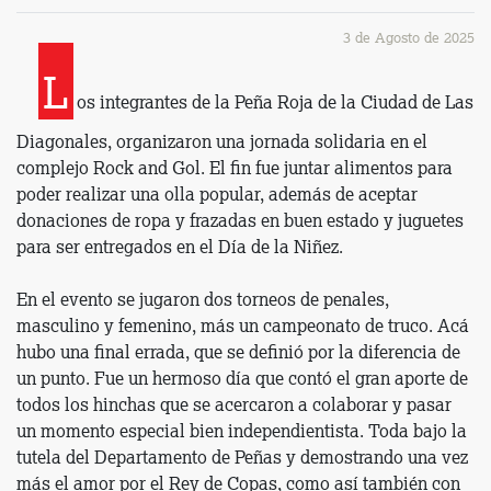
3 de Agosto de 2025
L
os integrantes de la Peña Roja de la Ciudad de Las
Diagonales, organizaron una jornada solidaria en el
complejo Rock and Gol. El fin fue juntar alimentos para
poder realizar una olla popular, además de aceptar
donaciones de ropa y frazadas en buen estado y juguetes
para ser entregados en el Día de la Niñez.
En el evento se jugaron dos torneos de penales,
masculino y femenino, más un campeonato de truco. Acá
hubo una final errada, que se definió por la diferencia de
un punto. Fue un hermoso día que contó el gran aporte de
todos los hinchas que se acercaron a colaborar y pasar
un momento especial bien independientista. Toda bajo la
tutela del Departamento de Peñas y demostrando una vez
más el amor por el Rey de Copas, como así también con