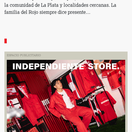
la comunidad de La Plata y localidades cercanas. La
familia del Rojo siempre dice presente…
ESPACIO PUBLICITARIO