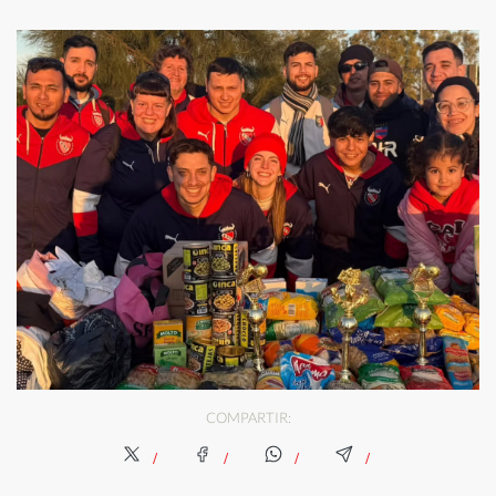
COMPARTIR: