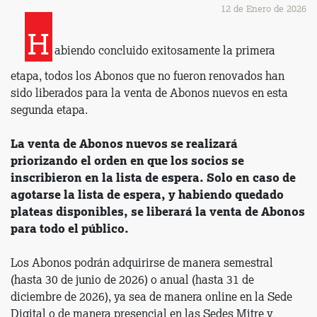
12 de Enero de 2026
H
abiendo concluido exitosamente la primera
etapa, todos los Abonos que no fueron renovados han
sido liberados para la venta de Abonos nuevos en esta
segunda etapa.
La venta de Abonos nuevos se realizará
priorizando el orden en que los socios se
inscribieron en la lista de espera. Solo en caso de
agotarse la lista de espera, y habiendo quedado
plateas disponibles, se liberará la venta de Abonos
para todo el público.
Los Abonos podrán adquirirse de manera semestral
(hasta 30 de junio de 2026) o anual (hasta 31 de
diciembre de 2026), ya sea de manera online en la Sede
Digital o de manera presencial en las Sedes Mitre y