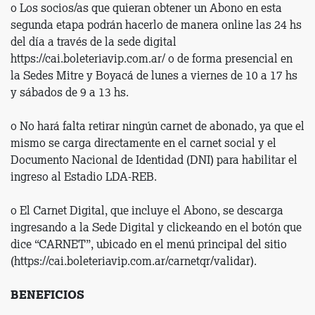
o Los socios/as que quieran obtener un Abono en esta
segunda etapa podrán hacerlo de manera online las 24 hs
del día a través de la sede digital
https://cai.boleteriavip.com.ar/ o de forma presencial en
la Sedes Mitre y Boyacá de lunes a viernes de 10 a 17 hs
y sábados de 9 a 13 hs.
o No hará falta retirar ningún carnet de abonado, ya que el
mismo se carga directamente en el carnet social y el
Documento Nacional de Identidad (DNI) para habilitar el
ingreso al Estadio LDA-REB.
o El Carnet Digital, que incluye el Abono, se descarga
ingresando a la Sede Digital y clickeando en el botón que
dice “CARNET”, ubicado en el menú principal del sitio
(https://cai.boleteriavip.com.ar/carnetqr/validar).
BENEFICIOS