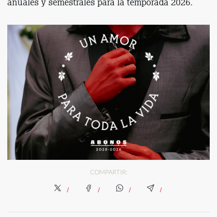
anuales y semestrales para la temporada 2026.
COMPARTIR: