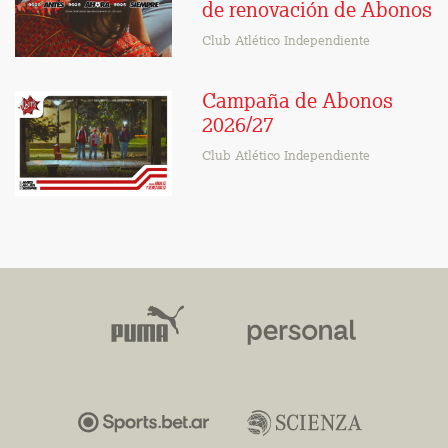
de renovación de Abonos
Club Atlético Independiente
Campaña de Abonos
2026/27
Club Atlético Independiente