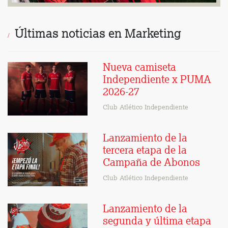
Últimas noticias en Marketing
Nueva camiseta
Independiente x PUMA
2026-27
Club Atlético Independiente
Lanzamiento de la
tercera etapa de la
Campaña de Abonos
Club Atlético Independiente
Lanzamiento de la
segunda y última etapa