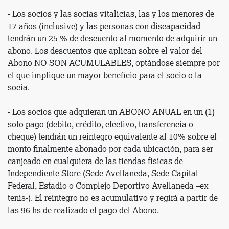
- Los socios y las socias vitalicias, las y los menores de
17 años (inclusive) y las personas con discapacidad
tendrán un 25 % de descuento al momento de adquirir un
abono. Los descuentos que aplican sobre el valor del
Abono NO SON ACUMULABLES, optándose siempre por
el que implique un mayor beneficio para el socio o la
socia.
- Los socios que adquieran un ABONO ANUAL en un (1)
solo pago (debito, crédito, efectivo, transferencia o
cheque) tendrán un reintegro equivalente al 10% sobre el
monto finalmente abonado por cada ubicación, para ser
canjeado en cualquiera de las tiendas físicas de
Independiente Store (Sede Avellaneda, Sede Capital
Federal, Estadio o Complejo Deportivo Avellaneda –ex
tenis-). El reintegro no es acumulativo y regirá a partir de
las 96 hs de realizado el pago del Abono.