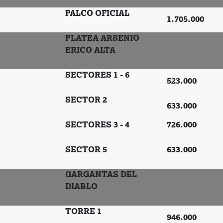
PALCO OFICIAL
1.705.000
PLATEA ARSENIO
ERICO ALTA
SECTORES 1 - 6
523.000
SECTOR 2
633.000
SECTORES 3 - 4
726.000
SECTOR 5
633.000
GARGANTAS DEL
DIABLO
TORRE 1
946.000