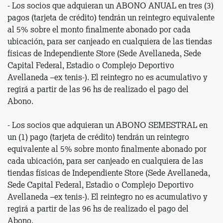
- Los socios que adquieran un ABONO ANUAL en tres (3)
pagos (tarjeta de crédito) tendrán un reintegro equivalente
al 5% sobre el monto finalmente abonado por cada
ubicación, para ser canjeado en cualquiera de las tiendas
físicas de Independiente Store (Sede Avellaneda, Sede
Capital Federal, Estadio o Complejo Deportivo
Avellaneda –ex tenis-). El reintegro no es acumulativo y
regirá a partir de las 96 hs de realizado el pago del
Abono.
- Los socios que adquieran un ABONO SEMESTRAL en
un (1) pago (tarjeta de crédito) tendrán un reintegro
equivalente al 5% sobre monto finalmente abonado por
cada ubicación, para ser canjeado en cualquiera de las
tiendas físicas de Independiente Store (Sede Avellaneda,
Sede Capital Federal, Estadio o Complejo Deportivo
Avellaneda –ex tenis-). El reintegro no es acumulativo y
regirá a partir de las 96 hs de realizado el pago del
Abono.