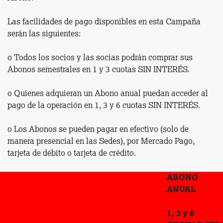
Las facilidades de pago disponibles en esta Campaña
serán las siguientes:
o Todos los socios y las socias podrán comprar sus
Abonos semestrales en 1 y 3 cuotas SIN INTERÉS.
o Quienes adquieran un Abono anual puedan acceder al
pago de la operación en 1, 3 y 6 cuotas SIN INTERÉS.
o Los Abonos se pueden pagar en efectivo (solo de
manera presencial en las Sedes), por Mercado Pago,
tarjeta de débito o tarjeta de crédito.
ABONO
ANUAL
1, 3 y 6