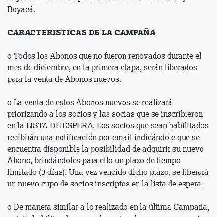
Boyacá.
CARACTERISTICAS DE LA CAMPAÑA
o Todos los Abonos que no fueron renovados durante el
mes de diciembre, en la primera etapa, serán liberados
para la venta de Abonos nuevos.
o La venta de estos Abonos nuevos se realizará
priorizando a los socios y las socias que se inscribieron
en la LISTA DE ESPERA. Los socios que sean habilitados
recibirán una notificación por email indicándole que se
encuentra disponible la posibilidad de adquirir su nuevo
Abono, brindándoles para ello un plazo de tiempo
limitado (3 días). Una vez vencido dicho plazo, se liberará
un nuevo cupo de socios inscriptos en la lista de espera.
o De manera similar a lo realizado en la última Campaña,