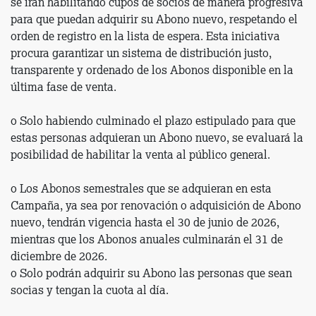
se irán habilitando cupos de socios de manera progresiva
para que puedan adquirir su Abono nuevo, respetando el
orden de registro en la lista de espera. Esta iniciativa
procura garantizar un sistema de distribución justo,
transparente y ordenado de los Abonos disponible en la
última fase de venta.
o Solo habiendo culminado el plazo estipulado para que
estas personas adquieran un Abono nuevo, se evaluará la
posibilidad de habilitar la venta al público general.
o Los Abonos semestrales que se adquieran en esta
Campaña, ya sea por renovación o adquisición de Abono
nuevo, tendrán vigencia hasta el 30 de junio de 2026,
mientras que los Abonos anuales culminarán el 31 de
diciembre de 2026.
o Solo podrán adquirir su Abono las personas que sean
socias y tengan la cuota al día.