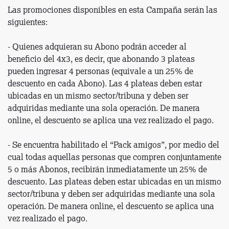
Las promociones disponibles en esta Campaña serán las
siguientes:
- Quienes adquieran su Abono podrán acceder al
beneficio del 4x3, es decir, que abonando 3 plateas
pueden ingresar 4 personas (equivale a un 25% de
descuento en cada Abono). Las 4 plateas deben estar
ubicadas en un mismo sector/tribuna y deben ser
adquiridas mediante una sola operación. De manera
online, el descuento se aplica una vez realizado el pago.
- Se encuentra habilitado el “Pack amigos”, por medio del
cual todas aquellas personas que compren conjuntamente
5 o más Abonos, recibirán inmediatamente un 25% de
descuento. Las plateas deben estar ubicadas en un mismo
sector/tribuna y deben ser adquiridas mediante una sola
operación. De manera online, el descuento se aplica una
vez realizado el pago.