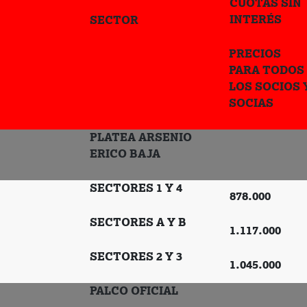
CUOTAS SIN
INTERÉS
SECTOR
PRECIOS
PARA TODOS
LOS SOCIOS 
SOCIAS
PLATEA ARSENIO
ERICO BAJA
SECTORES 1 Y 4
878.000
SECTORES A Y B
1.117.000
SECTORES 2 Y 3
1.045.000
PALCO OFICIAL