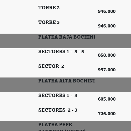
TORRE 2
946.000
TORRE 3
946.000
PLATEA BAJA BOCHINI
SECTORES 1 - 3 - 5
858.000
SECTOR 2
957.000
PLATEA ALTA BOCHINI
SECTORES 1 - 4
605.000
SECTORES 2 - 3
726.000
PLATEA PEPE