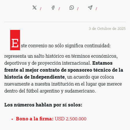
3 de Octubre de 2025
E
ste convenio no sólo significa continuidad:
representa un salto histórico en términos económicos,
deportivos y de proyección internacional.
Estamos
frente al mejor contrato de sponsoreo técnico de la
historia de Independiente
, un acuerdo que coloca
nuevamente a nuestra institución en el lugar que merece
dentro del fútbol argentino y sudamericano.
Los números hablan por sí solos:
Bono a la firma:
USD 2.500.000