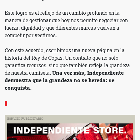
Este logro es el reflejo de un cambio profundo en la
manera de gestionar que hoy nos permite negociar con
fuerza, dignidad y que diferentes marcas vuelvan a
competir por vestirnos.
Con este acuerdo, escribimos una nueva página en la
historia del Rey de Copas. Un contrato que no solo
garantiza recursos, sino que también refleja la grandeza
de nuestra camiseta.
Una vez más, Independiente
demuestra que la grandeza no se hereda: se
conquista.
ESPACIO PUBLICITARIO