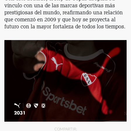
vínculo con una de las marcas deportivas más
prestigiosas del mundo, reafirmando una relación
que comenzó en 2009 y que hoy se proyecta al
futuro con la mayor fortaleza de todos los tiempos.
COMPARTIR: