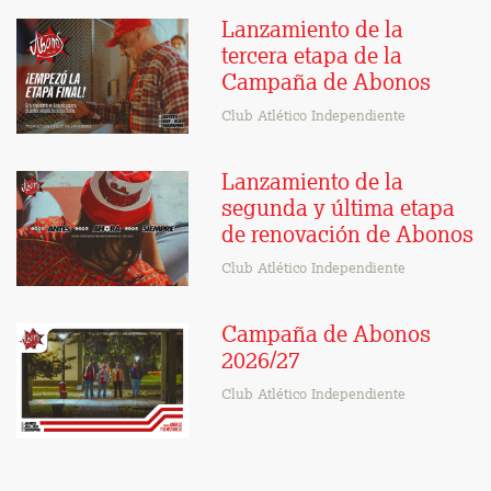
Lanzamiento de la
tercera etapa de la
Campaña de Abonos
Club Atlético Independiente
Lanzamiento de la
segunda y última etapa
de renovación de Abonos
Club Atlético Independiente
Campaña de Abonos
2026/27
Club Atlético Independiente