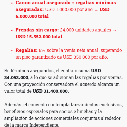
Canon anual asegurado + regalías mínimas
aseguradas:
USD 1.000.000 por año →
USD
6.000.000 total
Prendas sin cargo:
24.000 unidades anuales →
USD 15.552.000 total
Regalías:
6% sobre la venta neta anual, superando
un piso garantizado de USD 350.000 por año.
En términos asegurados, el contrato suma
USD
24.052.000
, a lo que se adicionan las regalías por ventas.
Con una proyección conservadora el acuerdo alcanza un
valor total de
USD 31.400.000.
Además, el convenio contempla lanzamientos exclusivos,
beneficios especiales para socios e hinchas y la
ampliación de acciones comerciales conjuntas alrededor
de la marca Independiente.