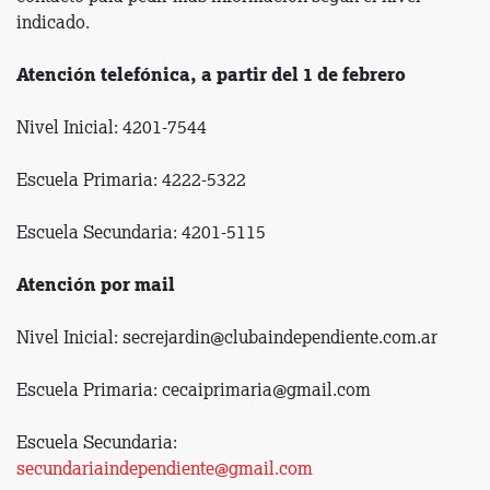
indicado.
Atención telefónica, a partir del 1 de febrero
Nivel Inicial: 4201-7544
Escuela Primaria: 4222-5322
Escuela Secundaria: 4201-5115
Atención por mail
Nivel Inicial: secrejardin@clubaindependiente.com.ar
Escuela Primaria: cecaiprimaria@gmail.com
Escuela Secundaria:
secundariaindependiente@gmail.com