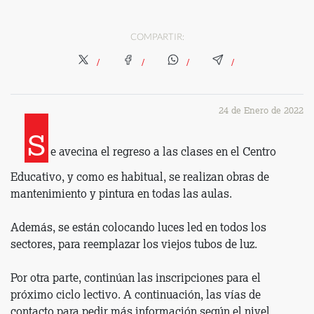
COMPARTIR:
24 de Enero de 2022
S
e avecina el regreso a las clases en el Centro
Educativo, y como es habitual, se realizan obras de
mantenimiento y pintura en todas las aulas.
Además, se están colocando luces led en todos los
sectores, para reemplazar los viejos tubos de luz.
Por otra parte, continúan las inscripciones para el
próximo ciclo lectivo. A continuación, las vías de
contacto para pedir más información según el nivel