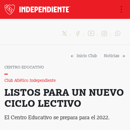
Na
Inicio Club
Noticias
CENTRO EDUCATIVO
Club Atlético Independiente
LISTOS PARA UN NUEVO
CICLO LECTIVO
El Centro Educativo se prepara para el 2022.