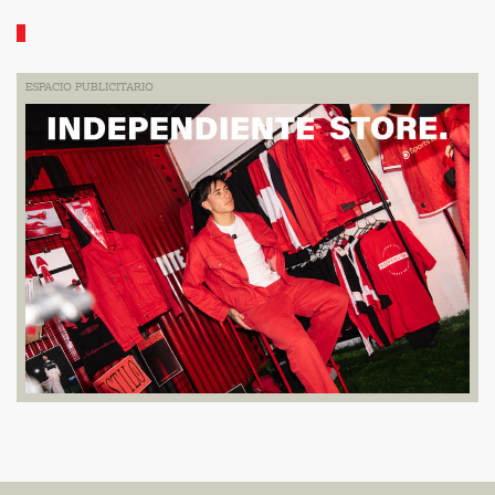
ESPACIO PUBLICITARIO