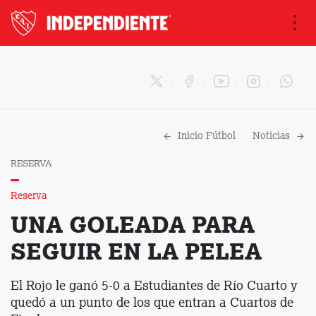
Na
Inicio Fútbol
Noticias
RESERVA
Reserva
UNA GOLEADA PARA
SEGUIR EN LA PELEA
El Rojo le ganó 5-0 a Estudiantes de Río Cuarto y
quedó a un punto de los que entran a Cuartos de