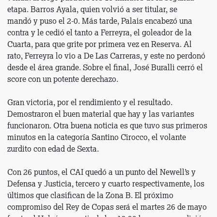
etapa. Barros Ayala, quien volvió a ser titular, se
mandó y puso el 2-0. Más tarde, Palais encabezó una
contra y le cedió el tanto a Ferreyra, el goleador de la
Cuarta, para que grite por primera vez en Reserva. Al
rato, Ferreyra lo vio a De Las Carreras, y este no perdonó
desde el área grande. Sobre el final, José Buralli cerró el
score con un potente derechazo.
Gran victoria, por el rendimiento y el resultado.
Demostraron el buen material que hay y las variantes
funcionaron. Otra buena noticia es que tuvo sus primeros
minutos en la categoría Santino Cirocco, el volante
zurdito con edad de Sexta.
Con 26 puntos, el CAI quedó a un punto del Newell’s y
Defensa y Justicia, tercero y cuarto respectivamente, los
últimos que clasifican de la Zona B. El próximo
compromiso del Rey de Copas será el martes 26 de mayo