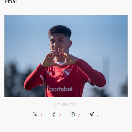
Final.
COMPARTIR: