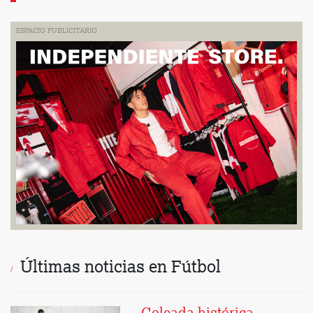
ESPACIO PUBLICITARIO
Últimas noticias en Fútbol