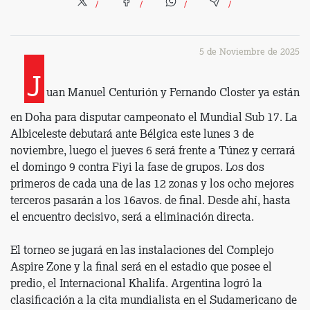
5 de Noviembre de 2025
J
uan Manuel Centurión y Fernando Closter ya están
en Doha para disputar campeonato el Mundial Sub 17. La
Albiceleste debutará ante Bélgica este lunes 3 de
noviembre, luego el jueves 6 será frente a Túnez y cerrará
el domingo 9 contra Fiyi la fase de grupos. Los dos
primeros de cada una de las 12 zonas y los ocho mejores
terceros pasarán a los 16avos. de final. Desde ahí, hasta
el encuentro decisivo, será a eliminación directa.
El torneo se jugará en las instalaciones del Complejo
Aspire Zone y la final será en el estadio que posee el
predio, el Internacional Khalifa. Argentina logró la
clasificación a la cita mundialista en el Sudamericano de