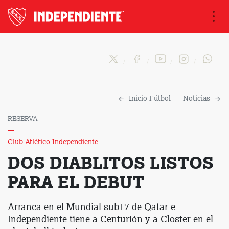
Na
Inicio Fútbol
Noticias
RESERVA
Club Atlético Independiente
DOS DIABLITOS LISTOS
PARA EL DEBUT
Arranca en el Mundial sub17 de Qatar e
Independiente tiene a Centurión y a Closter en el