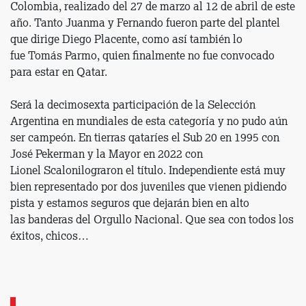
Colombia, realizado del 27 de marzo al 12 de abril de este
año. Tanto Juanma y Fernando fueron parte del plantel
que dirige Diego Placente, como así también lo
fue Tomás Parmo, quien finalmente no fue convocado
para estar en Qatar.
Será la decimosexta participación de la Selección
Argentina en mundiales de esta categoría y no pudo aún
ser campeón. En tierras qataríes el Sub 20 en 1995 con
José Pekerman y la Mayor en 2022 con
Lionel Scalonilograron el título. Independiente está muy
bien representado por dos juveniles que vienen pidiendo
pista y estamos seguros que dejarán bien en alto
las banderas del Orgullo Nacional. Que sea con todos los
éxitos, chicos…