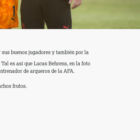
r sus buenos jugadores y también por la
. Tal es así que Lucas Behrens, en la foto
ntrenador de arqueros de la AFA.
chos frutos.