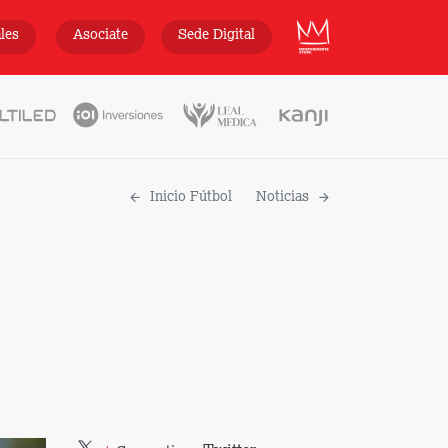
INDEPENDIENTE
ales
Asociate
Sede Digital
Inicio Fútbol
Noticias