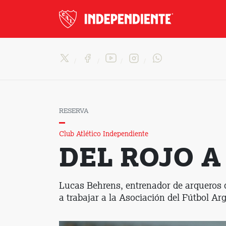
RESERVA
Club Atlético Independiente
DEL ROJO A
Lucas Behrens, entrenador de arqueros 
a trabajar a la Asociación del Fútbol Ar