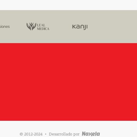
·
© 2012-2024
Desarrollado por