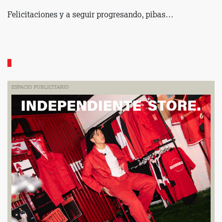
Felicitaciones y a seguir progresando, pibas…
ESPACIO PUBLICITARIO