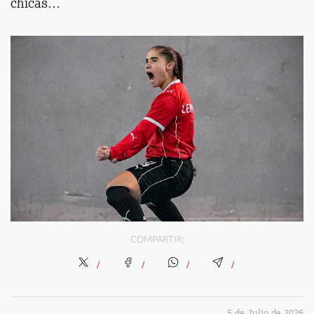
chicas…
COMPARTIR:
5 de Julio de 2026