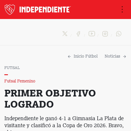
Na
Inicio Fútbol
Noticias
FUTSAL
Futsal Femenino
PRIMER OBJETIVO
LOGRADO
Independiente le ganó 4-1 a Gimnasia La Plata de
visitante y clasificó a la Copa de Oro 2026. Bravo,