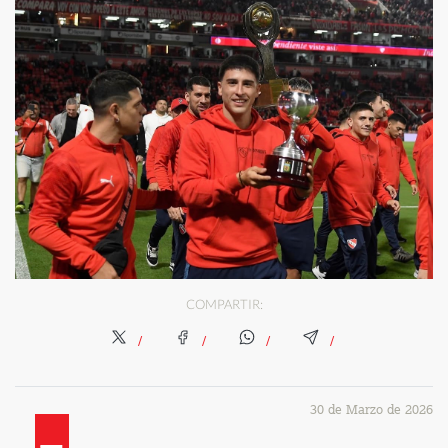
COMPARTIR:
30 de Marzo de 2026