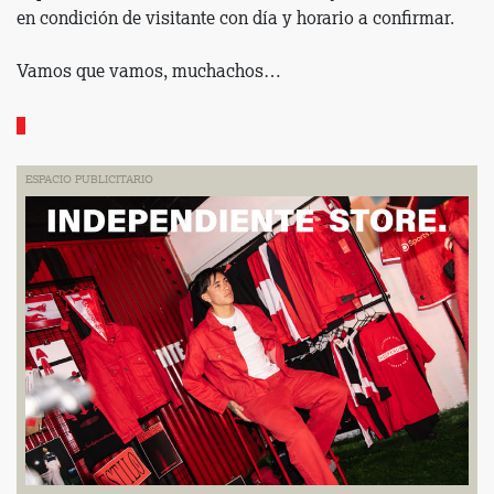
en condición de visitante con día y horario a confirmar.
Vamos que vamos, muchachos…
ESPACIO PUBLICITARIO