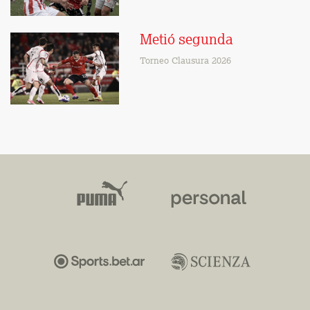
Metió segunda
Torneo Clausura 2026