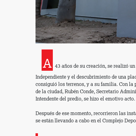
A
43 años de su creación, se realizó un
Independiente y el descubrimiento de una pla
consiguió los terrenos, y a su familia. Con la 
de la ciudad, Rubén Conde, Secretario Adminis
Intendente del predio, se hizo el emotivo acto.
Después de ese momento, recorrieron las inst
se están llevando a cabo en el Complejo Depo