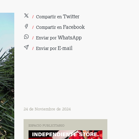
Twitter
Compartir en
Facebook
Compartir en
WhatsApp
Enviar por
E-mail
Enviar por
24 de Noviembre de 2024
ESPACIO PUBLICITARIO