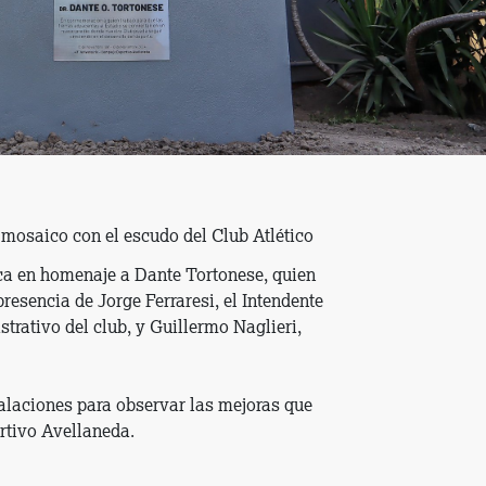
 mosaico con el escudo del Club Atlético
ca en homenaje a Dante Tortonese, quien
presencia de Jorge Ferraresi, el Intendente
trativo del club, y Guillermo Naglieri,
alaciones para observar las mejoras que
rtivo Avellaneda.