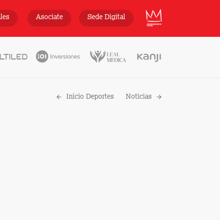
INDEPENDIENTE
ales
Asociate
Sede Digital
Inicio Deportes
Noticias