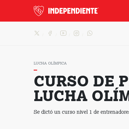
LUCHA OLÍMPICA
CURSO DE 
LUCHA OLÍ
Se dictó un curso nivel 1 de entrenador