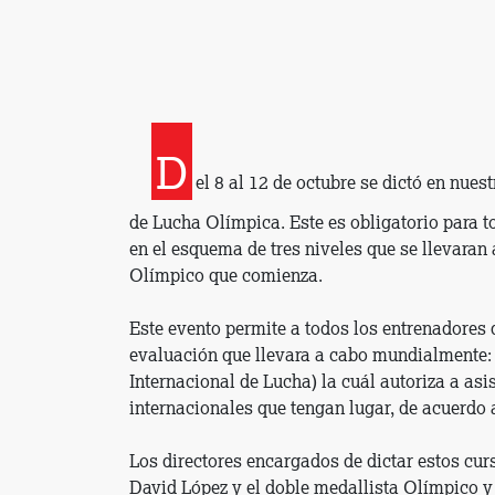
D
el 8 al 12 de octubre se dictó en nuest
de Lucha Olímpica. Este es obligatorio para 
en el esquema de tres niveles que se llevaran 
Olímpico que comienza.
Este evento permite a todos los entrenadores 
evaluación que llevara a cabo mundialmente: 
Internacional de Lucha) la cuál autoriza a asis
internacionales que tengan lugar, de acuerdo a
Los directores encargados de dictar estos cu
David López y el doble medallista Olímpico y