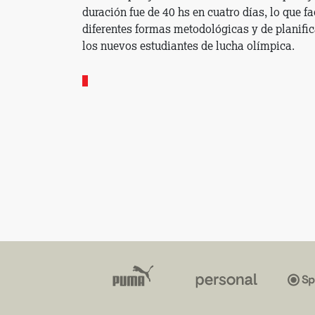
duración fue de 40 hs en cuatro días, lo que fa
diferentes formas metodológicas y de planific
los nuevos estudiantes de lucha olímpica.