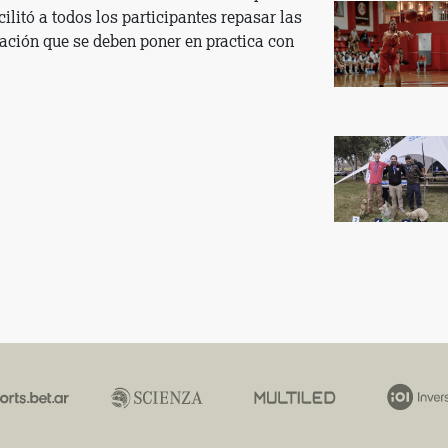
cilitó a todos los participantes repasar las
ación que se deben poner en practica con