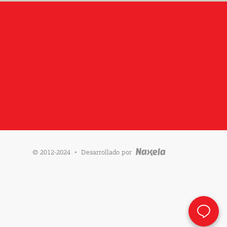
·
© 2012-2024
Desarrollado por