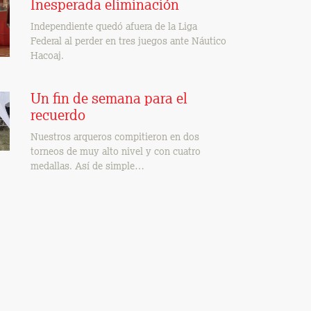
Inesperada eliminación
Independiente quedó afuera de la Liga
Federal al perder en tres juegos ante Náutico
Hacoaj.
Un fin de semana para el
recuerdo
Nuestros arqueros compitieron en dos
torneos de muy alto nivel y con cuatro
medallas. Así de simple…