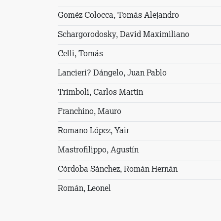
Goméz Colocca, Tomás Alejandro
Schargorodosky, David Maximiliano
Celli, Tomás
Lancieri? Dángelo, Juan Pablo
Trimboli, Carlos Martín
Franchino, Mauro
Romano López, Yair
Mastrofilippo, Agustín
Córdoba Sánchez, Román Hernán
Román, Leonel