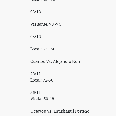
03/12
Visitante: 73 -74
05/12
Local: 63 - 50
Cuartos Vs. Alejandro Korn
23/11
Local: 72-50
26/11
Visita: 50-48
Octavos Vs. Estudiantil Porteño