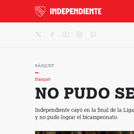
BÁSQUET
Básquet
NO PUDO S
Independiente cayó en la final de la Lig
y no pudo lograr el bicampeonato.