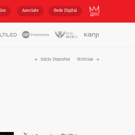
INDEPENDIENTE
ales
Asociate
Sede Digital
Inicio Deportes
Noticias