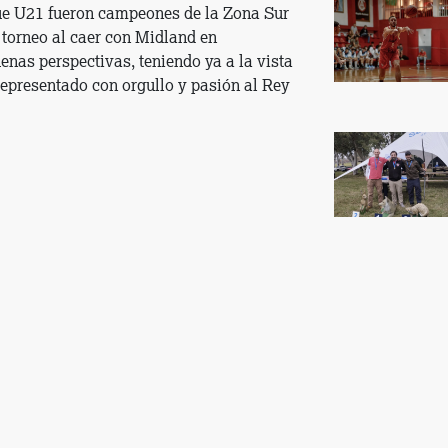
ue U21 fueron campeones de la Zona Sur
torneo al caer con Midland en
enas perspectivas, teniendo ya a la vista
representado con orgullo y pasión al Rey