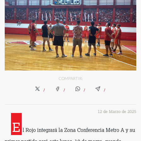
COMPARTIR:
12 de Marzo de 2025
E
l Rojo integrará la Zona Conferencia Metro A y su