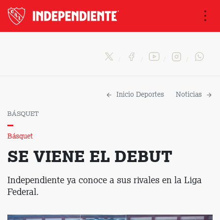
Na
Inicio Deportes
Noticias
BÁSQUET
Básquet
SE VIENE EL DEBUT
Independiente ya conoce a sus rivales en la Liga
Federal.