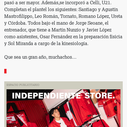
pasó a ser mayor. Además,se incorporó a Celli, U21.
Completan el plantel los siguientes: Santiago y Agustín
Mastrofilippo, Leo Román, Tornato, Romano López, Ureta
y Córdoba. Todos bajo el mano de Jorge Seoane, el
entrenador, que tiene a Martín Nunzio y Javier López
como asistentes, Osar Fernández en la preparación físicia
y Sol Miranda a cargo de la kinesiología.
Que sea un gran año, muchachos…
ESPACIO PUBLICITARIO